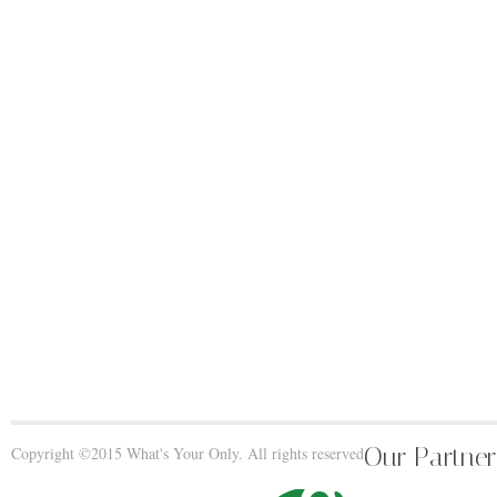
Our Partner
Copyright ©2015 What's Your Only. All rights reserved