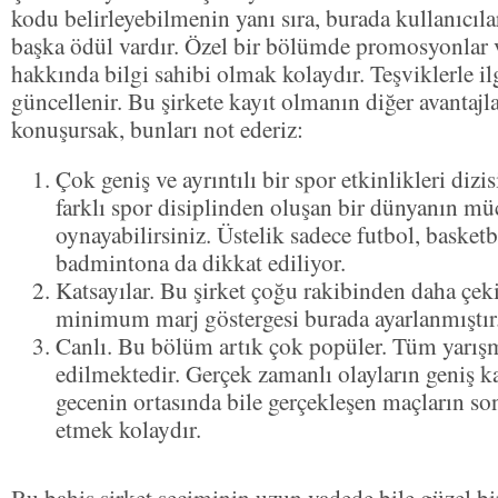
kodu belirleyebilmenin yanı sıra, burada kullanıcıl
başka ödül vardır. Özel bir bölümde promosyonlar 
hakkında bilgi sahibi olmak kolaydır. Teşviklerle ilgi
güncellenir. Bu şirkete kayıt olmanın diğer avantajl
konuşursak, bunları not ederiz:
Çok geniş ve ayrıntılı bir spor etkinlikleri dizis
farklı spor disiplinden oluşan bir dünyanın mü
oynayabilirsiniz. Üstelik sadece futbol, basketbol
badmintona da dikkat ediliyor.
Katsayılar. Bu şirket çoğu rakibinden daha çeki
minimum marj göstergesi burada ayarlanmıştır
Canlı. Bu bölüm artık çok popüler. Tüm yarışm
edilmektedir. Gerçek zamanlı olayların geniş k
gecenin ortasında bile gerçekleşen maçların s
etmek kolaydır.